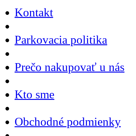
Kontakt
Parkovacia politika
Prečo nakupovať u nás
Kto sme
Obchodné podmienky