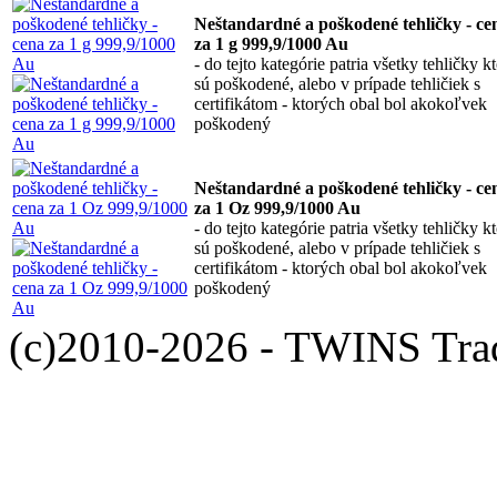
Neštandardné a poškodené tehličky - ce
za 1 g 999,9/1000 Au
- do tejto kategórie patria všetky tehličky k
sú poškodené, alebo v prípade tehličiek s
certifikátom - ktorých obal bol akokoľvek
poškodený
Neštandardné a poškodené tehličky - ce
za 1 Oz 999,9/1000 Au
- do tejto kategórie patria všetky tehličky k
sú poškodené, alebo v prípade tehličiek s
certifikátom - ktorých obal bol akokoľvek
poškodený
(c)2010-2026 - TWINS Trade