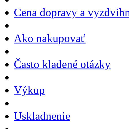
Cena dopravy a vyzdvihn
Ako nakupovať
Často kladené otázky
Výkup
Uskladnenie