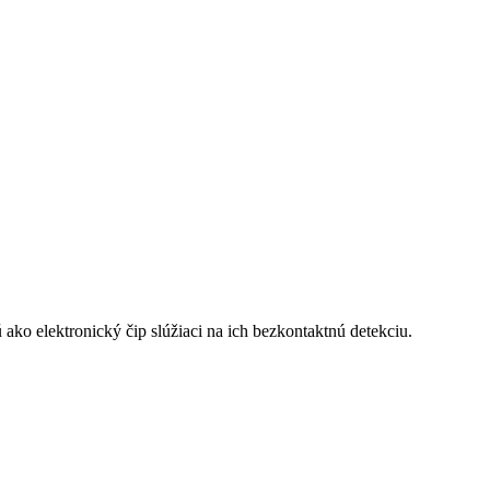
ako elektronický čip slúžiaci na ich bezkontaktnú detekciu.