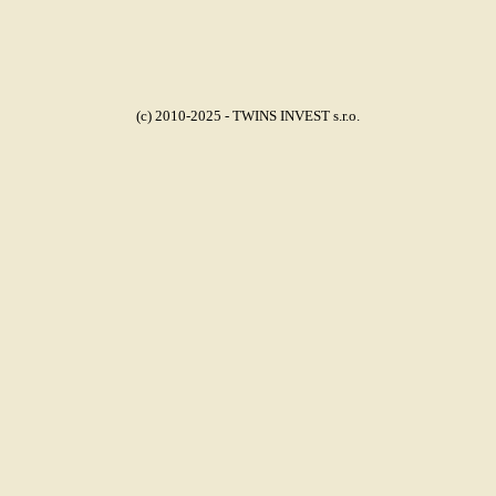
(c) 2010-2025 - TWINS INVEST s.r.o.