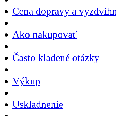
Cena dopravy a vyzdvihn
Ako nakupovať
Často kladené otázky
Výkup
Uskladnenie