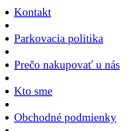
Kontakt
Parkovacia politika
Prečo nakupovať u nás
Kto sme
Obchodné podmienky