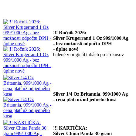
!!! Ročník 2026:
Silver Krugerrand 1 Oz 999/1000 Ag
- bez možnosti odpočtu DPH
- úplne nové
balené v originál tubách po 25 kusov
Silver 1/4 Oz Britannia, 999/1000 Ag
- cena platí už od jedného kusa
!!! KARTIČKA:
Silver China Panda 30 gram