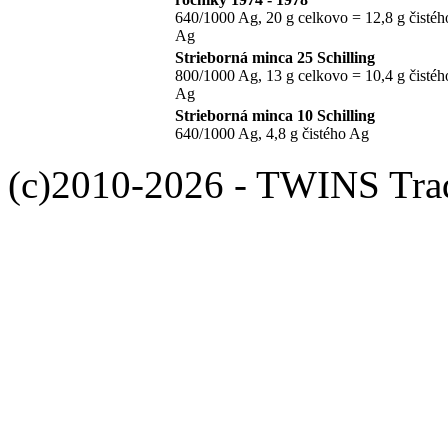
640/1000 Ag, 20 g celkovo = 12,8 g čistéh
Ag
Strieborná minca 25 Schilling
800/1000 Ag, 13 g celkovo = 10,4 g čistéh
Ag
Strieborná minca 10 Schilling
640/1000 Ag, 4,8 g čistého Ag
(c)2010-2026 - TWINS Trade