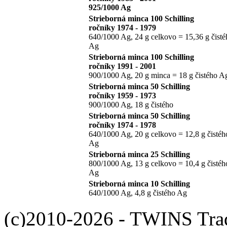
925/1000 Ag
Strieborná minca 100 Schilling
ročníky 1974 - 1979
640/1000 Ag, 24 g celkovo = 15,36 g čisté
Ag
Strieborná minca 100 Schilling
ročníky 1991 - 2001
900/1000 Ag, 20 g minca = 18 g čistého A
Strieborná minca 50 Schilling
ročníky 1959 - 1973
900/1000 Ag, 18 g čistého
Strieborná minca 50 Schilling
ročníky 1974 - 1978
640/1000 Ag, 20 g celkovo = 12,8 g čistéh
Ag
Strieborná minca 25 Schilling
800/1000 Ag, 13 g celkovo = 10,4 g čistéh
Ag
Strieborná minca 10 Schilling
640/1000 Ag, 4,8 g čistého Ag
(c)2010-2026 - TWINS Trade