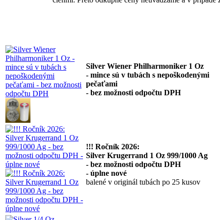
Silver Wiener Philharmoniker 1 Oz
- mince sú v tubách s nepoškodenými
pečaťami
- bez možnosti odpočtu DPH
!!! Ročník 2026:
Silver Krugerrand 1 Oz 999/1000 Ag
- bez možnosti odpočtu DPH
- úplne nové
balené v originál tubách po 25 kusov