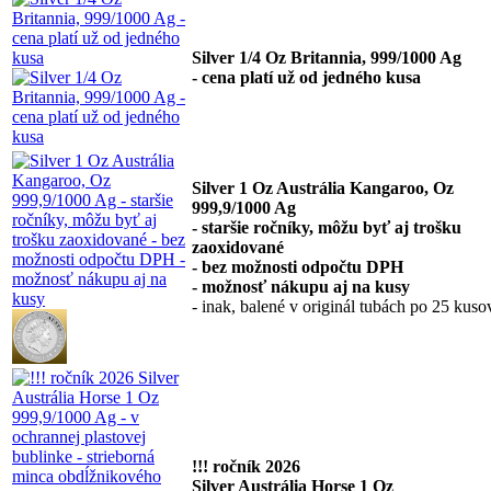
Silver 1/4 Oz Britannia, 999/1000 Ag
- cena platí už od jedného kusa
Silver 1 Oz Austrália Kangaroo, Oz
999,9/1000 Ag
- staršie ročníky, môžu byť aj trošku
zaoxidované
- bez možnosti odpočtu DPH
- možnosť nákupu aj na kusy
- inak, balené v originál tubách po 25 kuso
!!! ročník 2026
Silver Austrália Horse 1 Oz