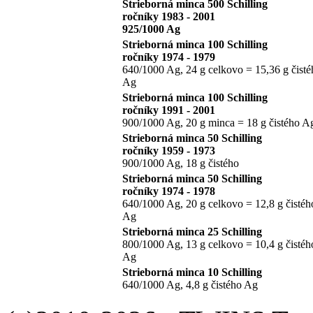
Strieborná minca 500 Schilling
ročníky 1983 - 2001
925/1000 Ag
Strieborná minca 100 Schilling
ročníky 1974 - 1979
640/1000 Ag, 24 g celkovo = 15,36 g čisté
Ag
Strieborná minca 100 Schilling
ročníky 1991 - 2001
900/1000 Ag, 20 g minca = 18 g čistého A
Strieborná minca 50 Schilling
ročníky 1959 - 1973
900/1000 Ag, 18 g čistého
Strieborná minca 50 Schilling
ročníky 1974 - 1978
640/1000 Ag, 20 g celkovo = 12,8 g čistéh
Ag
Strieborná minca 25 Schilling
800/1000 Ag, 13 g celkovo = 10,4 g čistéh
Ag
Strieborná minca 10 Schilling
640/1000 Ag, 4,8 g čistého Ag