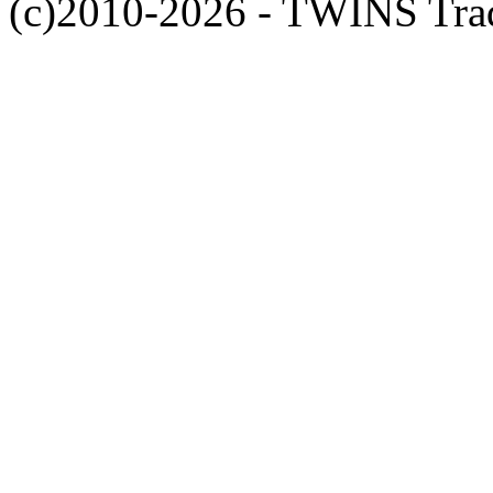
(c)2010-2026 - TWINS Trade