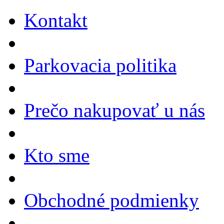
Kontakt
Parkovacia politika
Prečo nakupovať u nás
Kto sme
Obchodné podmienky