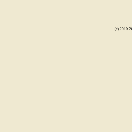
(c) 2010-2