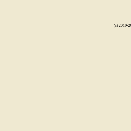
(c) 2010-2