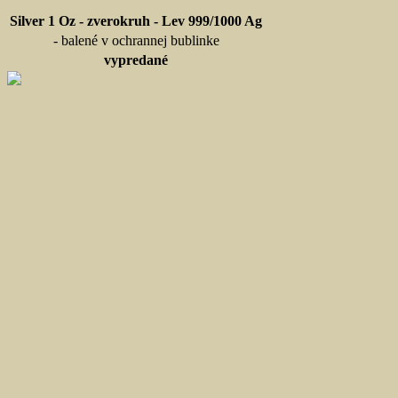
Silver 1 Oz - zverokruh - Lev 999/1000 Ag
- balené v ochrannej bublinke
vypredané