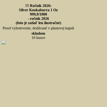
!!! Ročník 2026:
Silver Kookaburra 1 Oz
999,9/1000
- ročník 2026
(foto je zatiaľ len ilustračné)
Proof vyhotovenie, dodávané v plastovej kapsli
skladom
10 kusov