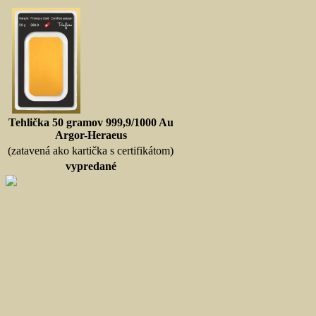
Tehlička 50 gramov 999,9/1000 Au
Argor-Heraeus
(zatavená ako kartička s certifikátom)
vypredané