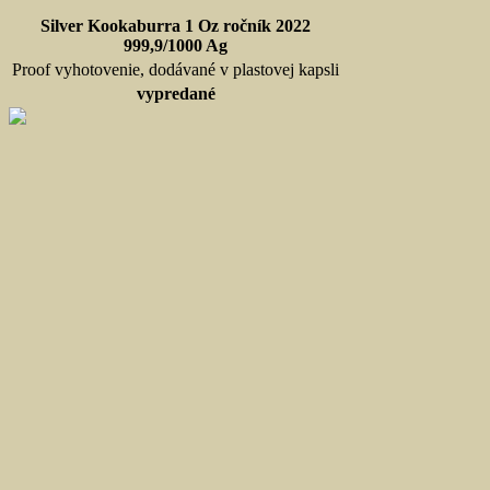
Silver Kookaburra 1 Oz ročník 2022
999,9/1000 Ag
Proof vyhotovenie, dodávané v plastovej kapsli
vypredané