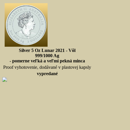
Silver 5 Oz Lunar 2021 - Vôl
999/1000 Ag
- pomerne veľká a veľmi pekná minca
Proof vyhotovenie, dodávané v plastovej kapsly
vypredané