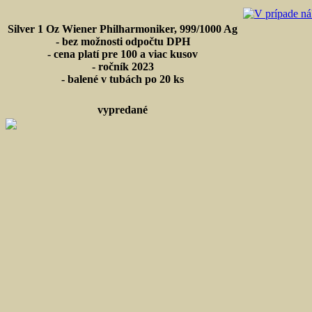
Silver 1 Oz Wiener Philharmoniker, 999/1000 Ag
- bez možnosti odpočtu DPH
- cena platí pre 100 a viac kusov
- ročník 2023
- balené v tubách po 20 ks
vypredané