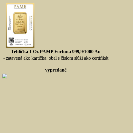
Tehlička 1 Oz PAMP Fortuna 999,9/1000 Au
- zatavená ako kartička, obal s číslom slúži ako certifikát
vypredané