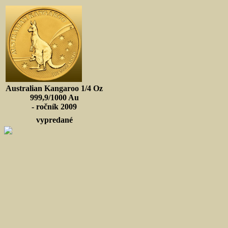
Australian Kangaroo 1/4 Oz
999,9/1000 Au
- ročník 2009
vypredané