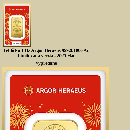
Tehlička 1 Oz Argor-Heraeus 999,9/1000 Au
Limitovaná verzia - 2025 Had
vypredané