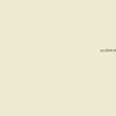
(c) 2010-2