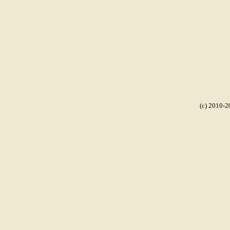
(c) 2010-2