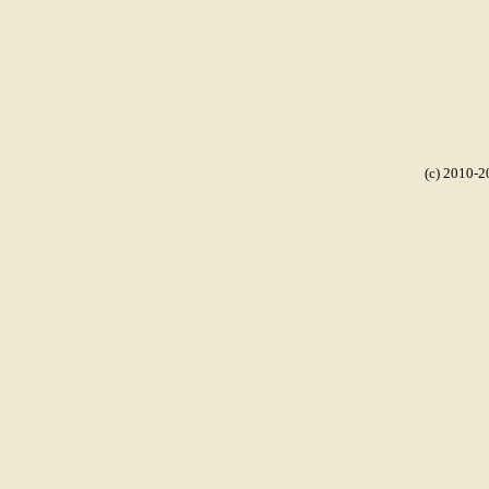
(c) 2010-2