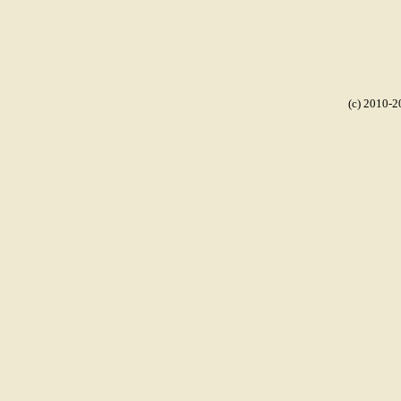
(c) 2010-2