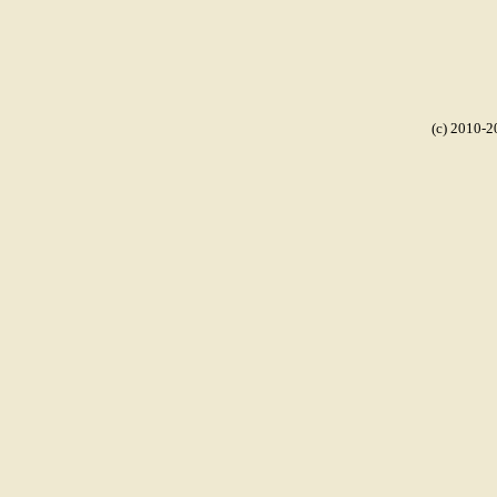
(c) 2010-2