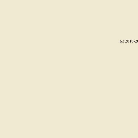
(c) 2010-2