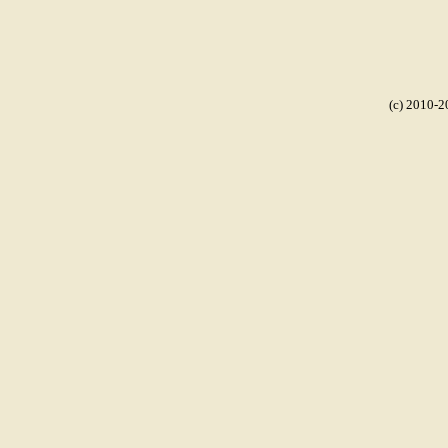
(c) 2010-2