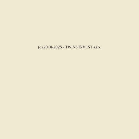
(c) 2010-2025 - TWINS INVEST s.r.o.