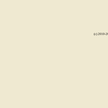
(c) 2010-2