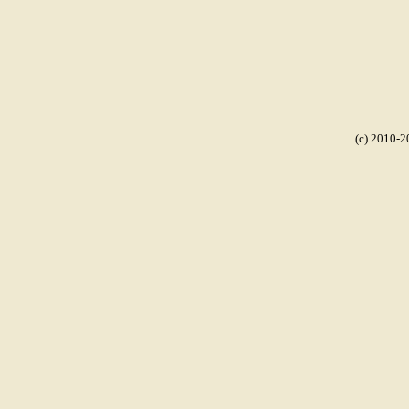
(c) 2010-2