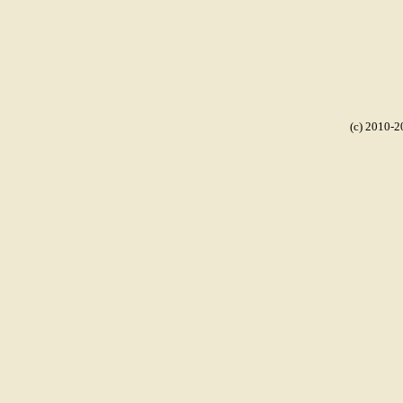
(c) 2010-2