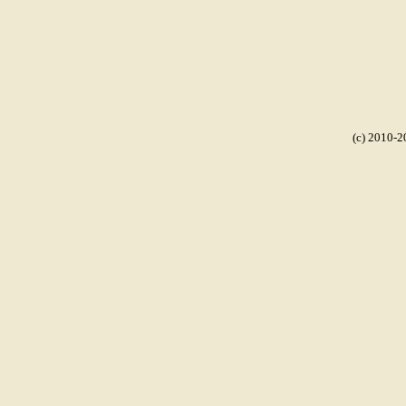
(c) 2010-2