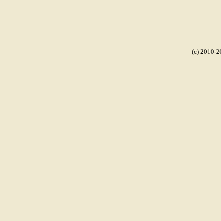
(c) 2010-2