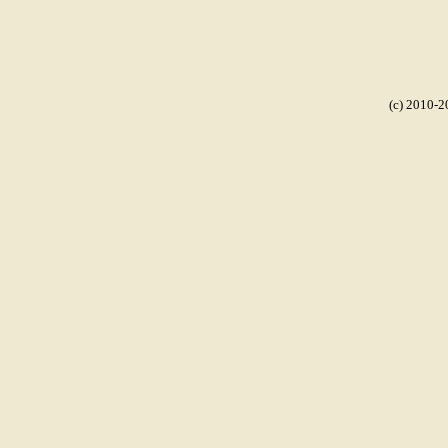
(c) 2010-2