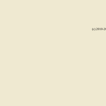
(c) 2010-2