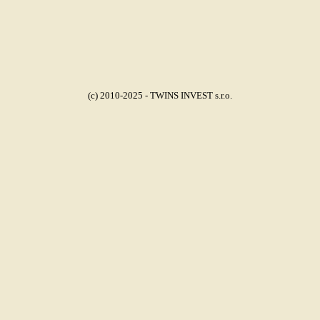
(c) 2010-2025 - TWINS INVEST s.r.o.