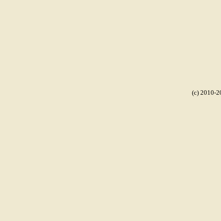
(c) 2010-2