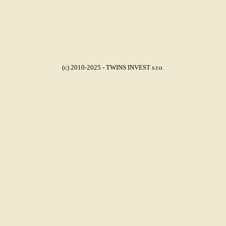
(c) 2010-2025 - TWINS INVEST s.r.o.