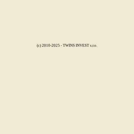
(c) 2010-2025 - TWINS INVEST s.r.o.