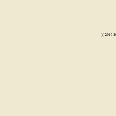
(c) 2010-2