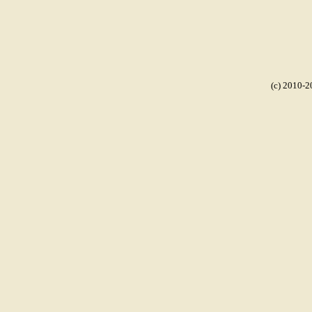
(c) 2010-2