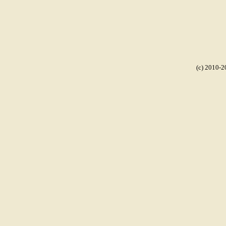
(c) 2010-2