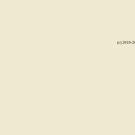
(c) 2010-2