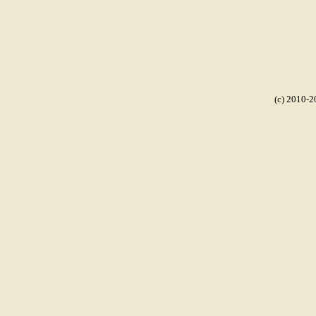
(c) 2010-2