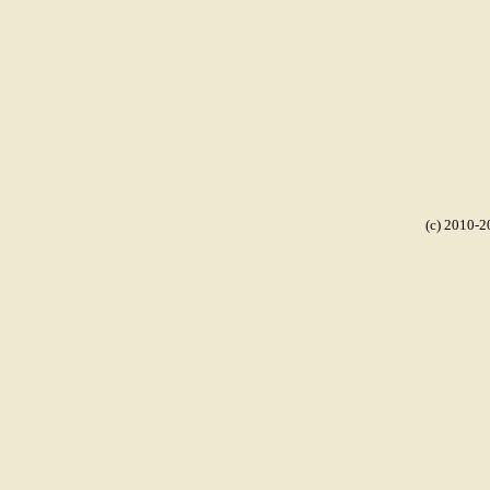
(c) 2010-2