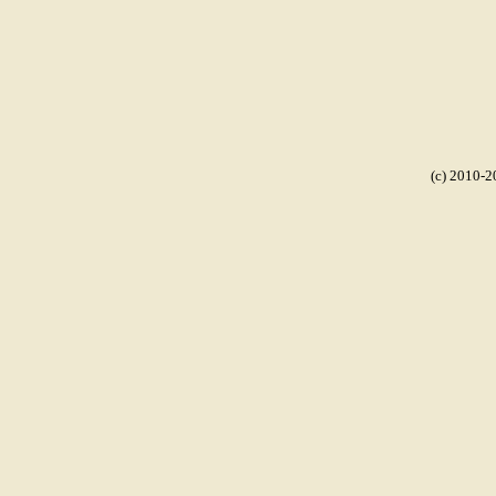
(c) 2010-2