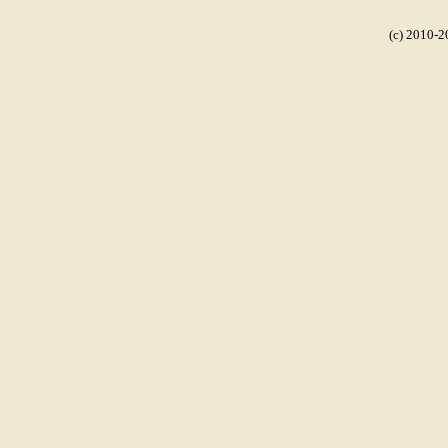
(c) 2010-2