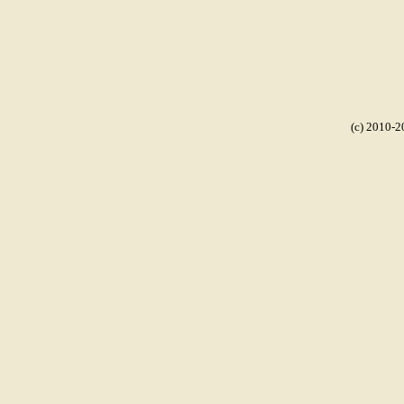
(c) 2010-2