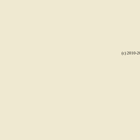
(c) 2010-2