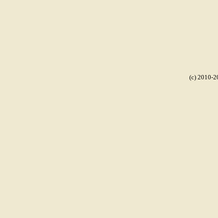
(c) 2010-2