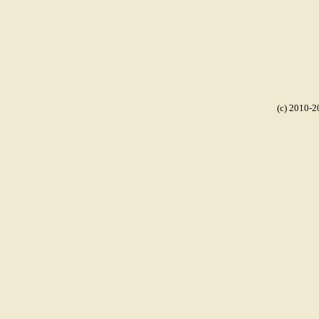
(c) 2010-2