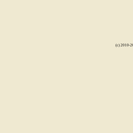
(c) 2010-2